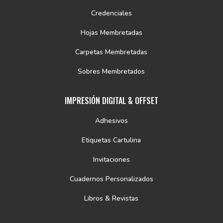
Credenciales
Hojas Membretadas
Carpetas Membretadas
Sobres Membretados
IMPRESIÓN DIGITAL & OFFSET
Adhesivos
Etiquetas Cartulina
Invitaciones
Cuadernos Personalizados
Libros & Revistas