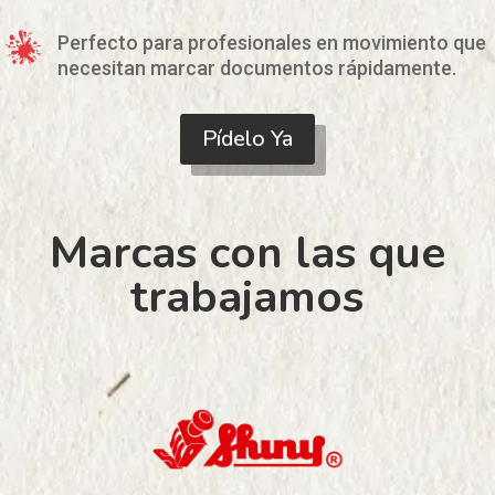
Perfecto para profesionales en movimiento que
necesitan marcar documentos rápidamente.
Pídelo Ya
Marcas con las que
trabajamos