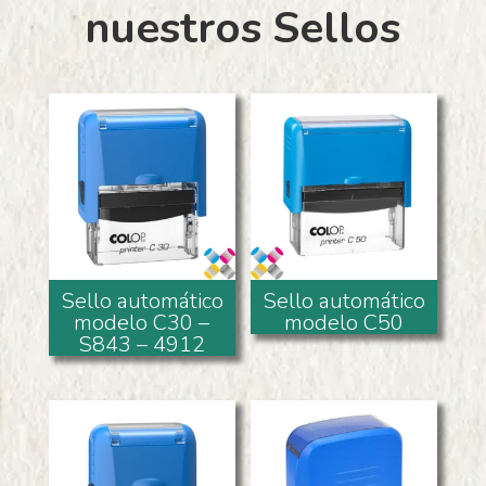
nuestros Sellos
Sello automático
Sello automático
modelo C30 –
modelo C50
S843 – 4912