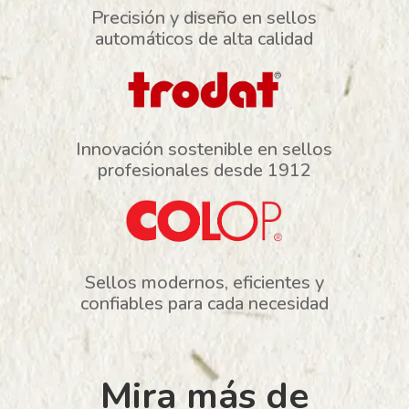
Precisión y diseño en sellos
automáticos de alta calidad
Innovación sostenible en sellos
profesionales desde 1912
Sellos modernos, eficientes y
confiables para cada necesidad
Mira más de