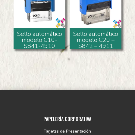
Sello automático
Sello automático
modelo C10-
modelo C20 –
S841-4910
S842 – 4911
PAPELERÍA CORPORATIVA
Tarjetas de Presentación