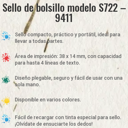
Sello de bolsillo modelo S722 –
9411
Sello compacto, práctico y portátil, ideal para
llevar a todas partes.
Área de impresión: 38 x 14 mm, con capacidad
para hasta 4 líneas de texto.
Diseño plegable, seguro y fácil de usar con una
sola mano.
Disponible en varios colores.
Fácil de recargar con tinta especial para sello.
¡Olvídate de ensuciarte los dedos!